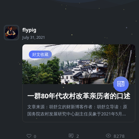
flypig
July 31, 2021
好文收藏
一群80年代农村改革亲历者的口述
文章来源：胡舒立的财新博客作者：胡舒立导读：原
国务院农村发展研究中心副主任吴象于2021年5月...
2
8278
0