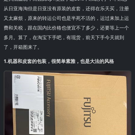
从日亚海淘但是日亚没有原装的皮套，还得在乐天买，注册
又太麻烦，原来的转运公司也是半死不活的，运过来加上运
费和关税，跟在国内比价格也便宜不了多少，还要等上一个
多月。算了，在淘宝下手吧，有现货，前天下手今天就到
了，开箱图来了。
1.机器和皮套的包装，很简单素雅，也是大法的风格