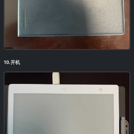
10.开机