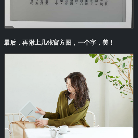
最后，再附上几张官方图，一个字，美！