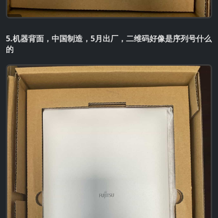
5.机器背面，中国制造，5月出厂，二维码好像是序列号什么
的