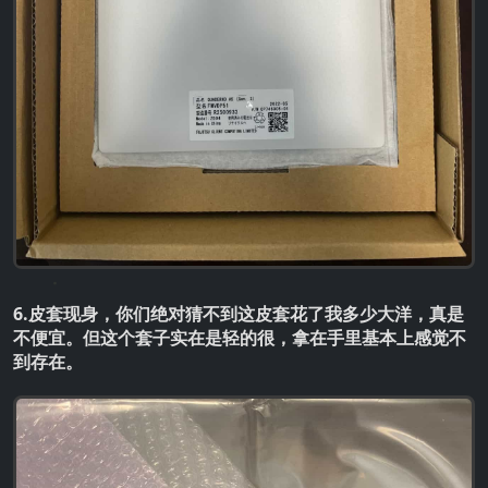
6.皮套现身，你们绝对猜不到这皮套花了我多少大洋，真是
不便宜。但这个套子实在是轻的很，拿在手里基本上感觉不
到存在。