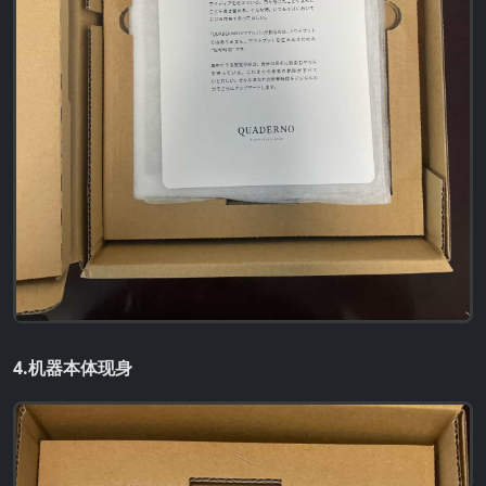
4.机器本体现身