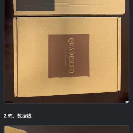
2.笔、数据线