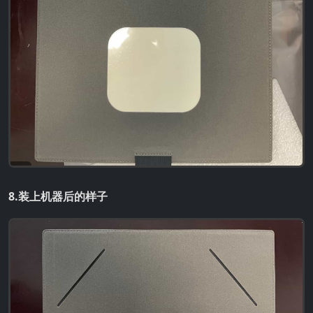
8.装上机器后的样子