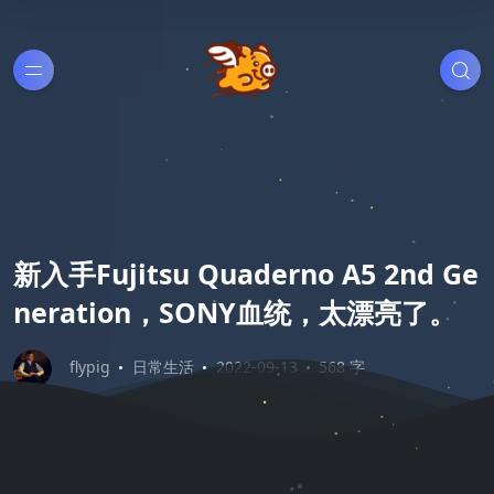
新入手Fujitsu Quaderno A5 2nd Ge
neration，SONY血统，太漂亮了。
flypig
日常生活
2022-09-13
568 字