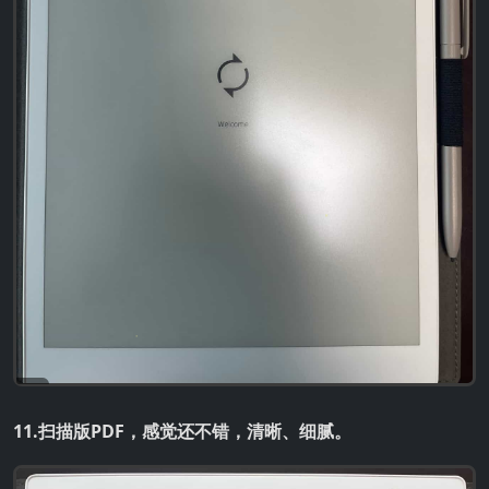
11.扫描版PDF，感觉还不错，清晰、细腻。