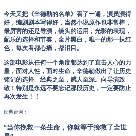
今天又把《辛德勒的名单》看了一遍，演员演得
好，编剧剧本写得好，当然小说原作也非常棒，
最厉害的还是导演，镜头的运用，光影的表现，
配乐的选择和节奏，全片黑白，唯一的那一抹红
色，每次看都心痛，都泪目。
这部电影从任何一个角度都达到了直击人心的力
量，面对人性，面对生命，辛德勒做出了让历史
铭记的选择。经典之至，感人至深。向导演致
敬！特别是永远不要忘记那段历史，一定要防止
再次发生！！
经典台词：
“当你挽救一条生命，你就等于挽救了全世