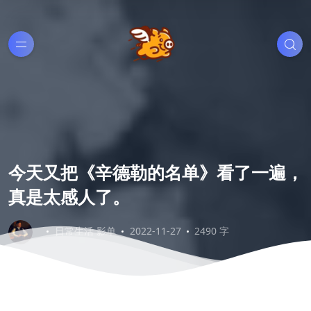
今天又把《辛德勒的名单》看了一遍，
真是太感人了。
日常生活
影单
2022-11-27
2490 字