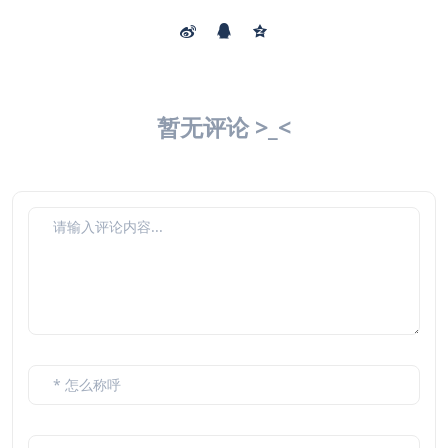
暂无评论 >_<