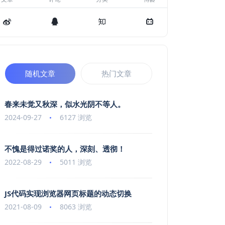
随机文章
热门文章
春来未觉又秋深，似水光阴不等人。
2024-09-27
6127 浏览
不愧是得过诺奖的人，深刻、透彻！
2022-08-29
5011 浏览
JS代码实现浏览器网页标题的动态切换
2021-08-09
8063 浏览